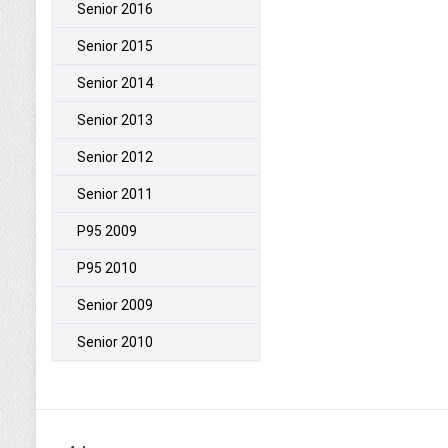
Senior 2016
Senior 2015
Senior 2014
Senior 2013
Senior 2012
Senior 2011
P95 2009
P95 2010
Senior 2009
Senior 2010