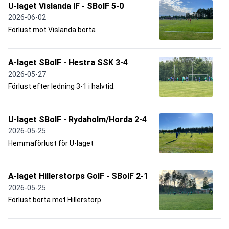
U-laget Vislanda IF - SBoIF 5-0
2026-06-02
Förlust mot Vislanda borta
A-laget SBoIF - Hestra SSK 3-4
2026-05-27
Förlust efter ledning 3-1 i halvtid.
U-laget SBoIF - Rydaholm/Horda 2-4
2026-05-25
Hemmaförlust för U-laget
A-laget Hillerstorps GoIF - SBoIF 2-1
2026-05-25
Förlust borta mot Hillerstorp